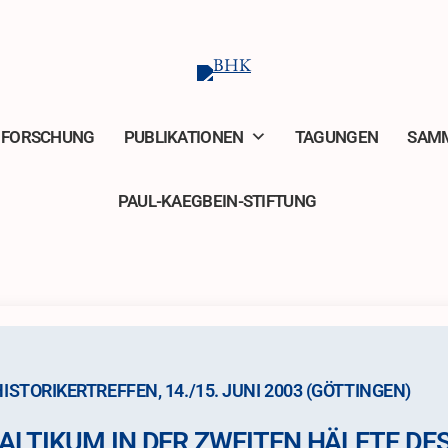
FORSCHUNG
PUBLIKATIONEN
TAGUNGEN
SAM
PAUL-KAEGBEIN-STIFTUNG
HISTORIKERTREFFEN, 14./15. JUNI 2003 (GÖTTINGEN)
ALTIKUM IN DER ZWEITEN HÄLFTE DES