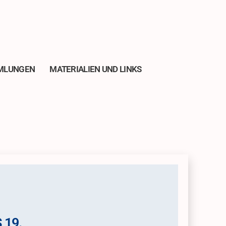
MLUNGEN
MATERIALIEN UND LINKS
 19.