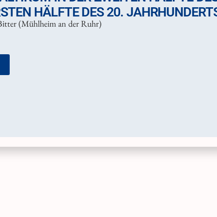
RSTEN HÄLFTE DES 20. JAHRHUNDERT
Bitter (Mühlheim an der Ruhr)