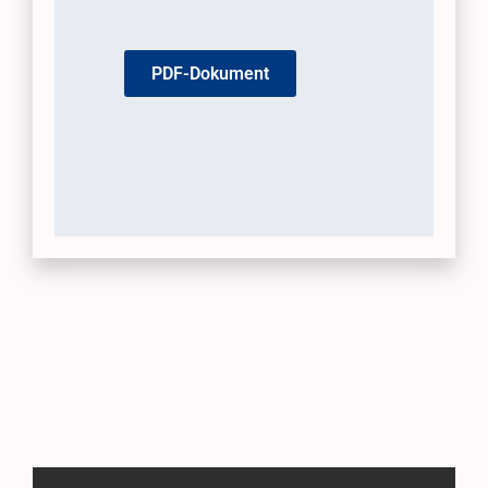
PDF-Dokument