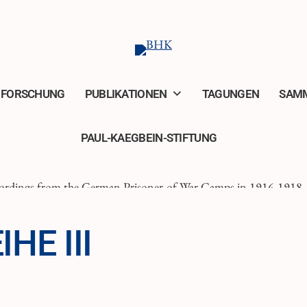
FORSCHUNG
PUBLIKATIONEN
TAGUNGEN
SAM
PAUL-KAEGBEIN-STIFTUNG
IHE III