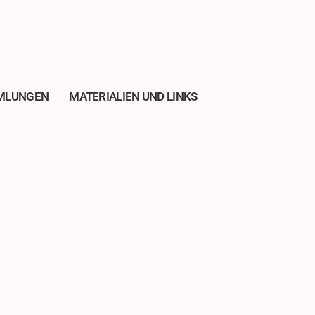
MLUNGEN
MATERIALIEN UND LINKS