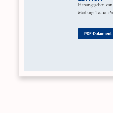
Herausgegeben von 
Marburg: Tectum-Ve
PDF-Dokument