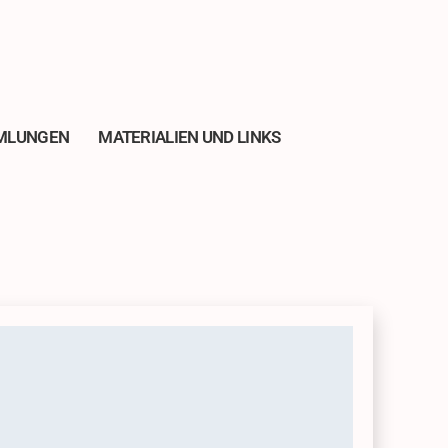
MLUNGEN
MATERIALIEN UND LINKS