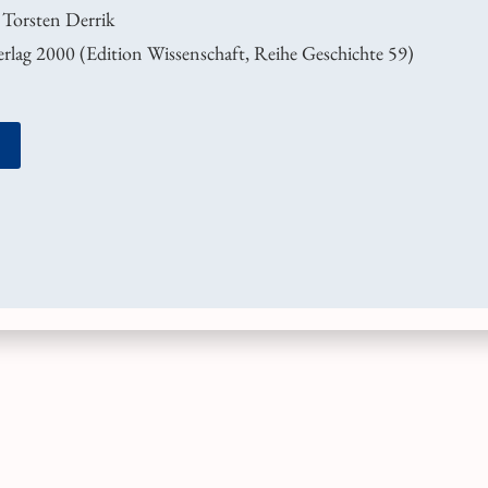
Torsten Derrik
rlag 2000 (Edition Wissenschaft, Reihe Geschichte 59)