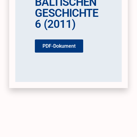
BALTISCHEN
GESCHICHTE
6 (2011)
PDF-Dokument