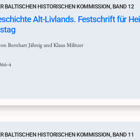
R BALTISCHEN HISTORISCHEN KOMMISSION, BAND 12
schichte Alt-Livlands. Festschrift für 
tstag
on Bernhart Jähnig und Klaus Militzer
066-4
R BALTISCHEN HISTORISCHEN KOMMISSION, BAND 11