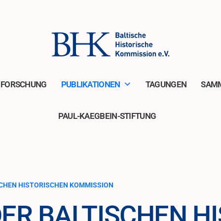
FORSCHUNG
PUBLIKATIONEN
TAGUNGEN
SAM
PAUL-KAEGBEIN-STIFTUNG
SCHEN HISTORISCHEN KOMMISSION
DER BALTISCHEN H