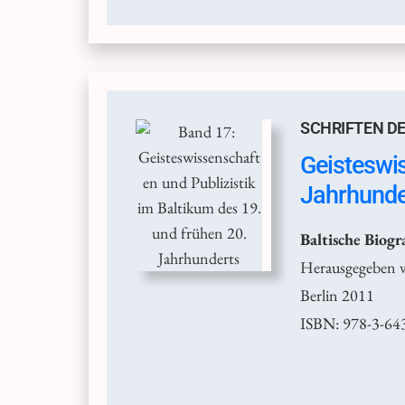
SCHRIFTEN DE
Geisteswis
Jahrhunde
Baltische Biog
Herausgegeben 
Berlin 2011
ISBN: 978-3-64