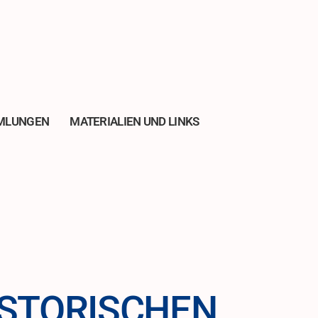
MLUNGEN
MATERIALIEN UND LINKS
ISTORISCHEN