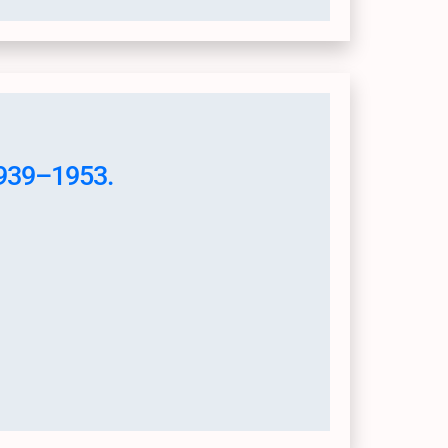
1939–1953.