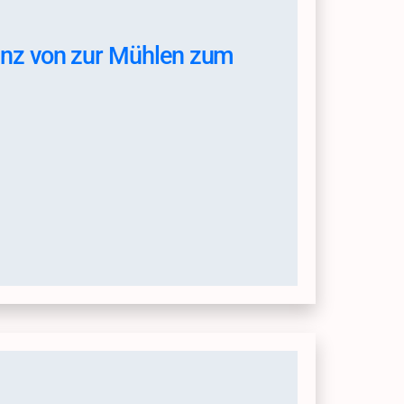
Heinz von zur Mühlen zum