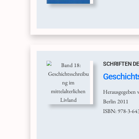
SCHRIFTEN DE
Geschichts
Herausgegeben 
Berlin 2011
ISBN: 978-3-64