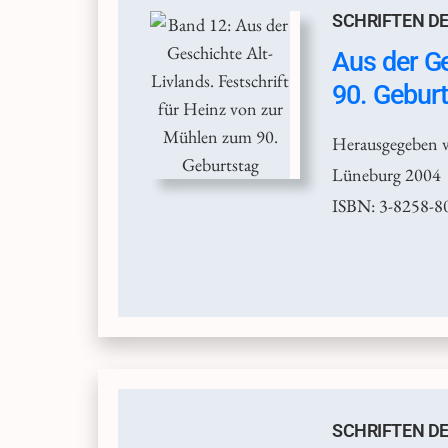
SCHRIFTEN DE
Aus der Ge
90. Gebur
Herausgegeben v
Lüneburg 2004
ISBN: 3-8258-8
SCHRIFTEN DE