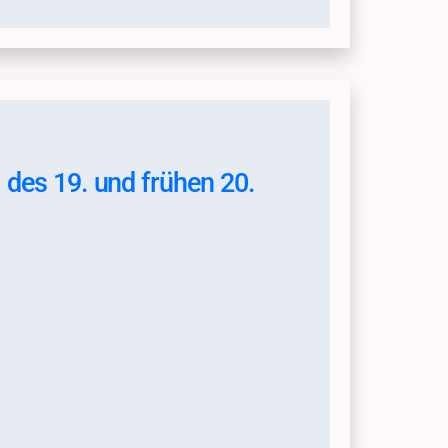
 des 19. und frühen 20.