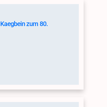
l Kaegbein zum 80.