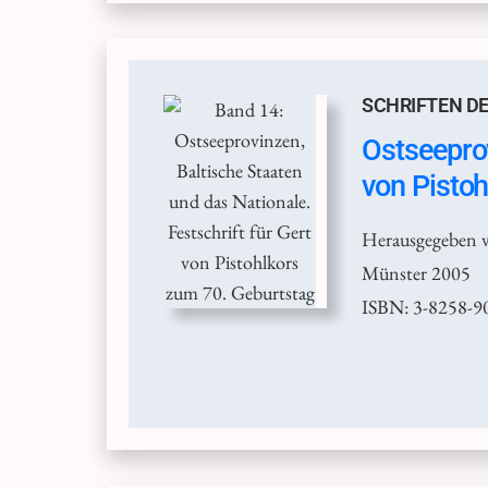
SCHRIFTEN DE
Ostseeprov
von Pisto
Herausgegeben 
Münster 2005
ISBN: 3-8258-9