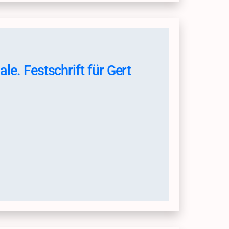
le. Festschrift für Gert