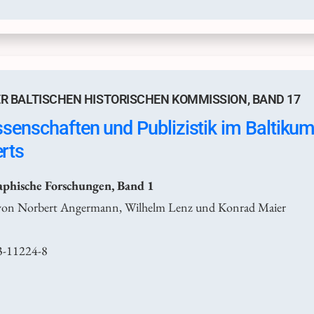
R BALTISCHEN HISTORISCHEN KOMMISSION, BAND 17
senschaften und Publizistik im Baltikum
rts
raphische Forschungen, Band 1
von Norbert Angermann, Wilhelm Lenz und Konrad Maier
3-11224-8