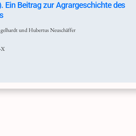
 Ein Beitrag zur Agrargeschichte des
s
gelhardt und Hubertus Neuschäffer
-X