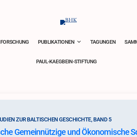
FORSCHUNG
PUBLIKATIONEN
TAGUNGEN
SAM
PAUL-KAEGBEIN-STIFTUNG
UDIEN ZUR BALTISCHEN GESCHICHTE, BAND 5
ische Gemeinnützige und Ökonomische So