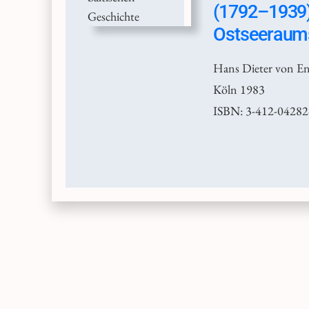
(1792–1939).
Ostseeraum
Hans Dieter von En
Köln 1983
ISBN: 3-412-04282