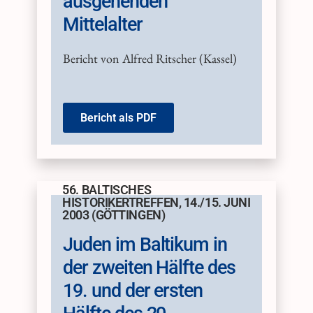
ausgehenden
Mittelalter
Bericht von Alfred Ritscher (Kassel)
Bericht als PDF
56. BALTISCHES
HISTORIKERTREFFEN, 14./15. JUNI
2003 (GÖTTINGEN)
Juden im Baltikum in
der zweiten Hälfte des
19. und der ersten