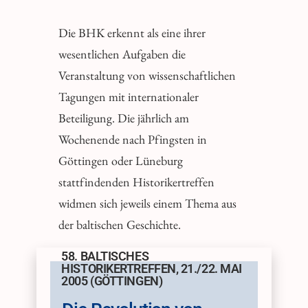
Die BHK erkennt als eine ihrer
wesentlichen Aufgaben die
Veranstaltung von wissenschaftlichen
Tagungen mit internationaler
Beteiligung. Die jährlich am
Wochenende nach Pfingsten in
Göttingen oder Lüneburg
stattfindenden Historikertreffen
widmen sich jeweils einem Thema aus
der baltischen Geschichte.
58. BALTISCHES
HISTORIKERTREFFEN, 21./22. MAI
2005 (GÖTTINGEN)