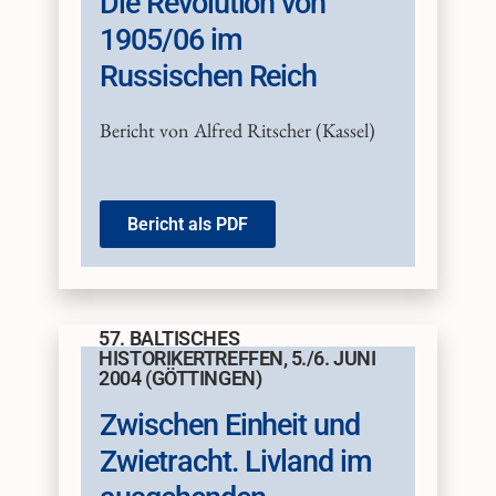
Die Revolution von
1905/06 im
Russischen Reich
Bericht von Alfred Ritscher (Kassel)
Bericht als PDF
57. BALTISCHES
HISTORIKERTREFFEN, 5./6. JUNI
2004 (GÖTTINGEN)
Zwischen Einheit und
Zwietracht. Livland im